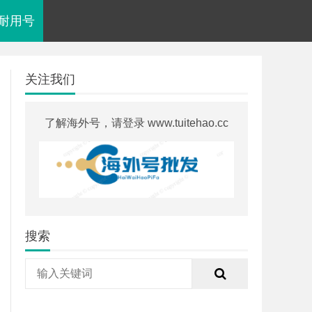
am耐用号
关注我们
了解海外号，请登录 www.tuitehao.cc
搜索