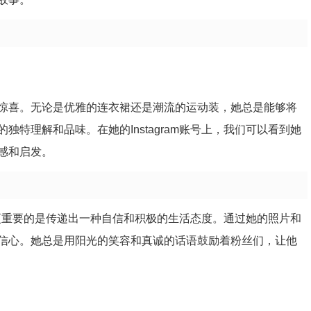
惊喜。无论是优雅的连衣裙还是潮流的运动装，她总是能够将
特理解和品味。在她的Instagram账号上，我们可以看到她
感和启发。
丽，更重要的是传递出一种自信和积极的生活态度。通过她的照片和
信心。她总是用阳光的笑容和真诚的话语鼓励着粉丝们，让他