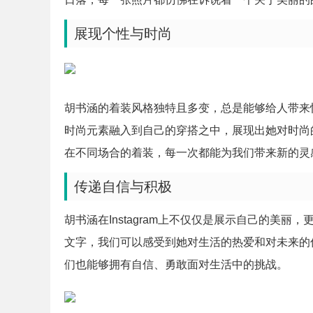
展现个性与时尚
胡书涵的着装风格独特且多变，总是能够给人带来
时尚元素融入到自己的穿搭之中，展现出她对时尚的独
在不同场合的着装，每一次都能为我们带来新的灵
传递自信与积极
胡书涵在Instagram上不仅仅是展示自己的美
文字，我们可以感受到她对生活的热爱和对未来的
们也能够拥有自信、勇敢面对生活中的挑战。