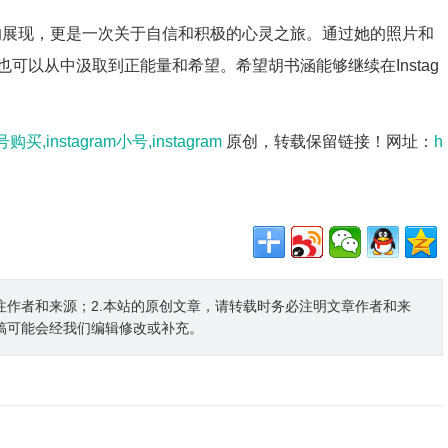
时尚的展现，更是一次关于自信和积极的心灵之旅。通过她的照片和
可以从中汲取到正能量和希望。希望胡书涵能够继续在Instag
号购买,instagram小号,instagram
原创，转载保留链接！网址：
h
注作者和来源；2.本站的原创文章，请转载时务必注明文章作者和来
稿可能会经我们编辑修改或补充。