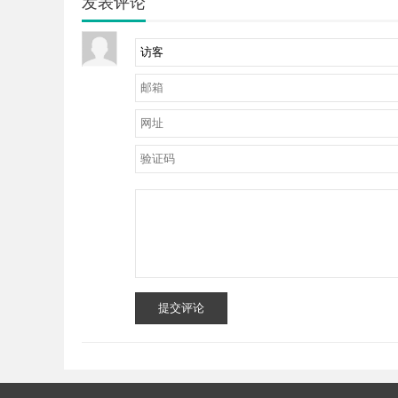
发表评论
提交评论